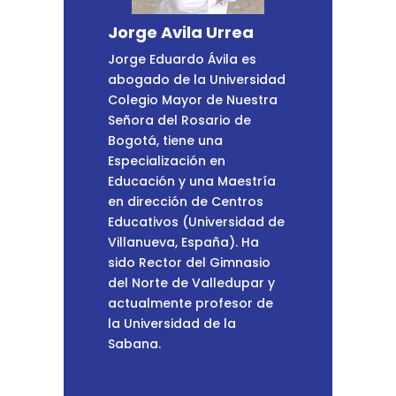
Jorge Avila Urrea
Jorge Eduardo Ávila es
abogado de la Universidad
Colegio Mayor de Nuestra
Señora del Rosario de
Bogotá, tiene una
Especialización en
Educación y una Maestría
en dirección de Centros
Educativos (Universidad de
Villanueva, España). Ha
sido Rector del Gimnasio
del Norte de Valledupar y
actualmente profesor de
la Universidad de la
Sabana.