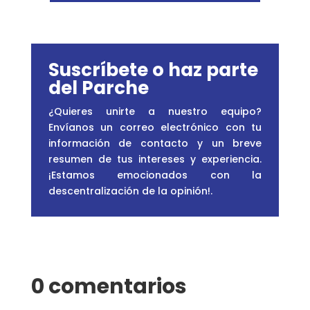
Suscríbete o haz parte
del Parche
¿Quieres unirte a nuestro equipo?
Envíanos un correo electrónico con tu
información de contacto y un breve
resumen de tus intereses y experiencia.
¡Estamos emocionados con la
descentralización de la opinión!
.
0 comentarios