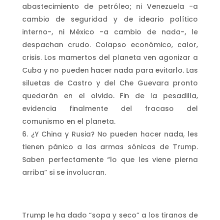
abastecimiento de petróleo; ni Venezuela -a
cambio de seguridad y de ideario político
interno-, ni México -a cambio de nada-, le
despachan crudo. Colapso económico, calor,
crisis. Los mamertos del planeta ven agonizar a
Cuba y no pueden hacer nada para evitarlo. Las
siluetas de Castro y del Che Guevara pronto
quedarán en el olvido. Fin de la pesadilla,
evidencia finalmente del fracaso del
comunismo en el planeta.
¿Y China y Rusia? No pueden hacer nada, les
tienen pánico a las armas sónicas de Trump.
Saben perfectamente “lo que les viene pierna
arriba” si se involucran.
Trump le ha dado “sopa y seco” a los tiranos de