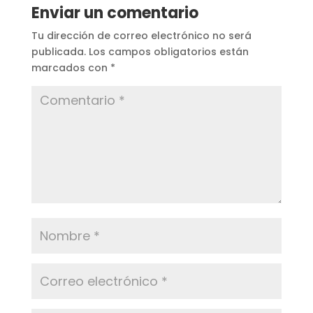
Enviar un comentario
Tu dirección de correo electrónico no será
publicada.
Los campos obligatorios están
marcados con
*