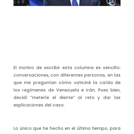
El motivo de escribir esta columna es sencillo:
conversaciones, con diferentes personas, en las
que me preguntan cómo vaticiné la caída de
los regímenes de Venezuela e Irán. Pues bien,
decidí “meterle el diente” al reto y dar las
explicaciones del caso.
Lo único que he hecho en el último tiempo, para