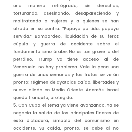
una manera retrógrada, sin derechos,
torturando, asesinando, desapareciendo y
maltratando a mujeres y a quienes se han
alzado en su contra. “Papaya partida, papaya
servida.” Bombardeo, liquidación de su feroz
cúpula y guerra de occidente sobre el
fundamentalismo árabe. No es tan grave lo del
petróleo, Trump ya tiene acceso al de
Venezuela, no hay problema. Vale la pena una
guerra de unas semanas y los frutos se verán
pronto: régimen de ayatolas caído, libertades y
nuevo aliado en Medio Oriente. Además, Israel
queda tranquilo, protegido.
Con Cuba el tema ya viene avanzando. Ya se
negocia la salida de los principales líderes de
esta dictadura, símbolo del comunismo en
occidente. Su caída, pronto, se debe al no