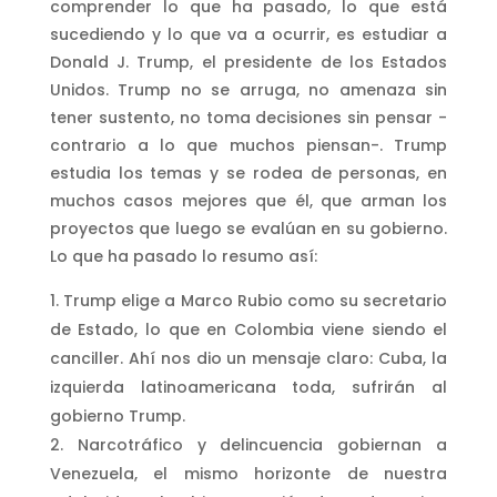
comprender lo que ha pasado, lo que está
sucediendo y lo que va a ocurrir, es estudiar a
Donald J. Trump, el presidente de los Estados
Unidos. Trump no se arruga, no amenaza sin
tener sustento, no toma decisiones sin pensar -
contrario a lo que muchos piensan-. Trump
estudia los temas y se rodea de personas, en
muchos casos mejores que él, que arman los
proyectos que luego se evalúan en su gobierno.
Lo que ha pasado lo resumo así:
Trump elige a Marco Rubio como su secretario
de Estado, lo que en Colombia viene siendo el
canciller. Ahí nos dio un mensaje claro: Cuba, la
izquierda latinoamericana toda, sufrirán al
gobierno Trump.
Narcotráfico y delincuencia gobiernan a
Venezuela, el mismo horizonte de nuestra