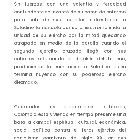
Sin fuerzas, con una valentía y ferocidad
contundente se levantó de su cama de enfermo
para salir de sus murallas enfrentando a
Saladino tomándolo por sorpresa, rompiendo la
unidad de su ejército por la mitad quedando
atrapado en medio de la batalla cuando el
segundo ejercito cruzado llegó con sus
caballos retomando el dominio del terreno,
produciendo la humillación a Saladino quien
termina huyendo con su poderoso ejército
diezmado.
Guardadas las proporciones históricas,
Colombia está viviendo en tiempo presente una
batalla campal espiritual, cultural, económica,
social, política contra el feroz ejército del
socialismo carnívoro del siglo XXI en sus