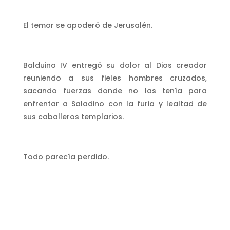
El temor se apoderó de Jerusalén.
Balduino IV entregó su dolor al Dios creador
reuniendo a sus fieles hombres cruzados,
sacando fuerzas donde no las tenía para
enfrentar a Saladino con la furia y lealtad de
sus caballeros templarios.
Todo parecía perdido.