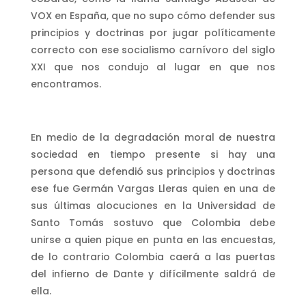
VOX en España, que no supo cómo defender sus
principios y doctrinas por jugar políticamente
correcto con ese socialismo carnívoro del siglo
XXI que nos condujo al lugar en que nos
encontramos.
En medio de la degradación moral de nuestra
sociedad en tiempo presente si hay una
persona que defendió sus principios y doctrinas
ese fue Germán Vargas Lleras quien en una de
sus últimas alocuciones en la Universidad de
Santo Tomás sostuvo que Colombia debe
unirse a quien pique en punta en las encuestas,
de lo contrario Colombia caerá a las puertas
del infierno de Dante y difícilmente saldrá de
ella.