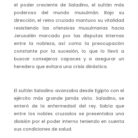
el poder creciente de Saladino, el sultán más
poderoso del mundo musulmán. Bajo su
dirección, el reino cruzado mantuvo su vitalidad
resistiendo las ofensivas musulmanas hacia
Jerusalén marcado por las disputas internas
entre la nobleza, así como la preocupación
constante por la sucesión, lo que lo llevó a
buscar consejeros capaces y a asegurar un
heredero que evitara una crisis dinástica.
El sultán Saladino avanzaba desde Egipto con el
ejército más grande jamás visto. Saladino, se
enteró de la enfermedad del rey. Sabía que
entre los nobles cruzados se presentaba una
división por el poder interno teniendo en cuenta
sus condiciones de salud.