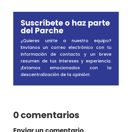
Suscríbete o haz parte
del Parche
¿Quieres unirte a nuestro equipo?
Envíanos un correo electrónico con tu
información de contacto y un breve
resumen de tus intereses y experiencia.
¡Estamos emocionados con la
descentralización de la opinión!
.
0 comentarios
Enviar un comentario