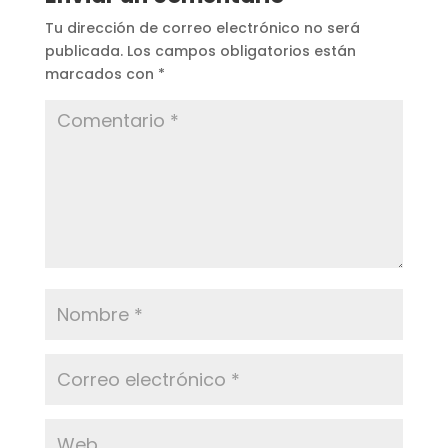
Tu dirección de correo electrónico no será
publicada.
Los campos obligatorios están
marcados con
*