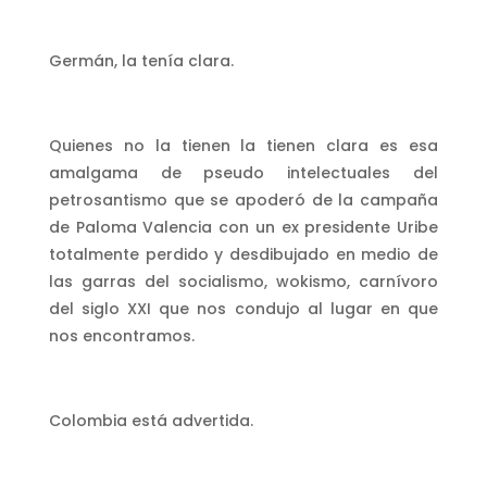
Germán, la tenía clara.
Quienes no la tienen la tienen clara es esa
amalgama de pseudo intelectuales del
petrosantismo que se apoderó de la campaña
de Paloma Valencia con un ex presidente Uribe
totalmente perdido y desdibujado en medio de
las garras del socialismo, wokismo, carnívoro
del siglo XXI que nos condujo al lugar en que
nos encontramos.
Colombia está advertida.