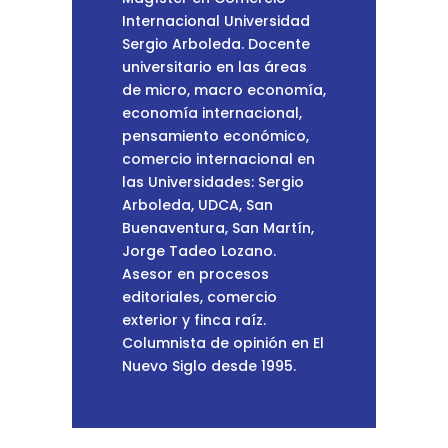
Internacional Universidad
Sergio Arboleda. Docente
universitario en las áreas
de micro, macro economía,
economía internacional,
pensamiento económico,
comercio internacional en
las Universidades: Sergio
Arboleda, UDCA, San
Buenaventura, San Martín,
Jorge Tadeo Lozano.
Asesor en procesos
editoriales, comercio
exterior y finca raíz.
Columnista de opinión en El
Nuevo Siglo desde 1995.