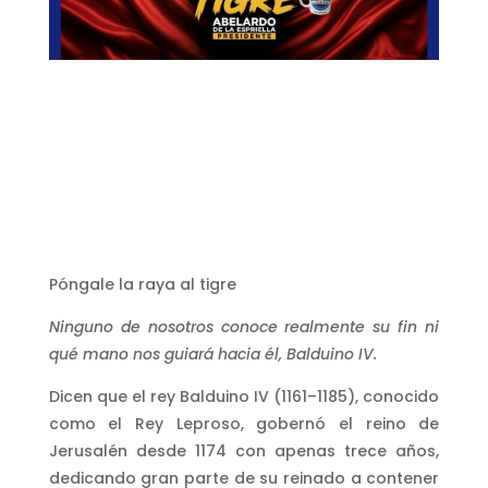
Póngale la raya al tigre
Ninguno de nosotros conoce realmente su fin ni
qué mano nos guiará hacia él, Balduino IV.
Dicen que el rey Balduino IV (1161–1185), conocido
como el Rey Leproso, gobernó el reino de
Jerusalén desde 1174 con apenas trece años,
dedicando gran parte de su reinado a contener