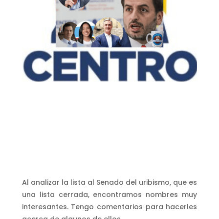
Al analizar la lista al Senado del uribismo, que es
una lista cerrada, encontramos nombres muy
interesantes. Tengo comentarios para hacerles