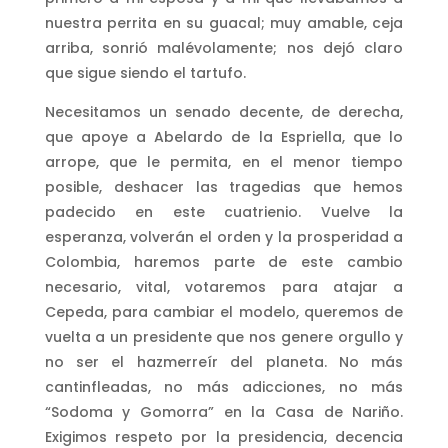
nuestra perrita en su guacal; muy amable, ceja
arriba, sonrió malévolamente; nos dejó claro
que sigue siendo el tartufo.
Necesitamos un senado decente, de derecha,
que apoye a Abelardo de la Espriella, que lo
arrope, que le permita, en el menor tiempo
posible, deshacer las tragedias que hemos
padecido en este cuatrienio. Vuelve la
esperanza, volverán el orden y la prosperidad a
Colombia, haremos parte de este cambio
necesario, vital, votaremos para atajar a
Cepeda, para cambiar el modelo, queremos de
vuelta a un presidente que nos genere orgullo y
no ser el hazmerreír del planeta. No más
cantinfleadas, no más adicciones, no más
“Sodoma y Gomorra” en la Casa de Nariño.
Exigimos respeto por la presidencia, decencia