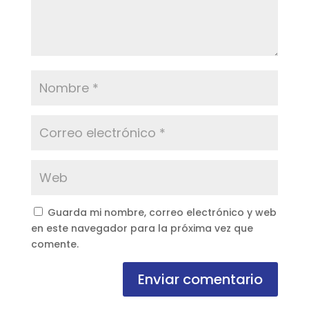
Guarda mi nombre, correo electrónico y web
en este navegador para la próxima vez que
comente.
Enviar comentario