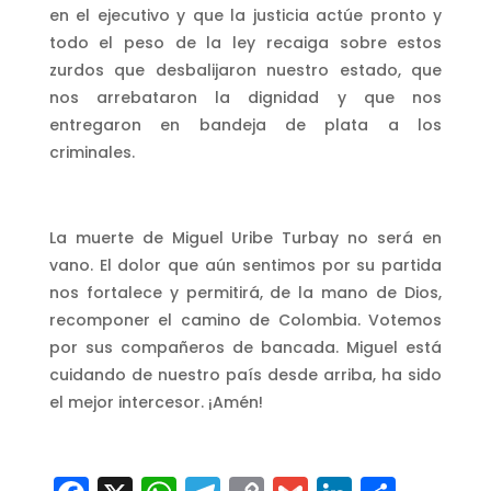
en el ejecutivo y que la justicia actúe pronto y
todo el peso de la ley recaiga sobre estos
zurdos que desbalijaron nuestro estado, que
nos arrebataron la dignidad y que nos
entregaron en bandeja de plata a los
criminales.
La muerte de Miguel Uribe Turbay no será en
vano. El dolor que aún sentimos por su partida
nos fortalece y permitirá, de la mano de Dios,
recomponer el camino de Colombia. Votemos
por sus compañeros de bancada. Miguel está
cuidando de nuestro país desde arriba, ha sido
el mejor intercesor. ¡Amén!