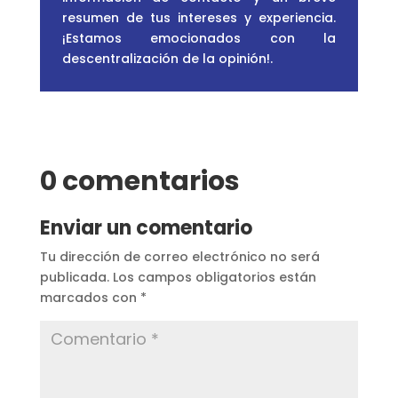
resumen de tus intereses y experiencia.
¡Estamos emocionados con la
descentralización de la opinión!
.
0 comentarios
Enviar un comentario
Tu dirección de correo electrónico no será
publicada.
Los campos obligatorios están
marcados con
*