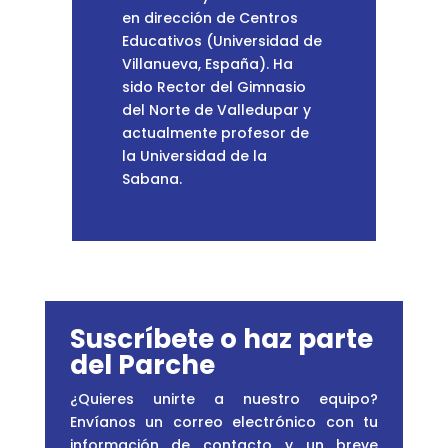
en dirección de Centros
Educativos (Universidad de
Villanueva, España). Ha
sido Rector del Gimnasio
del Norte de Valledupar y
actualmente profesor de
la Universidad de la
Sabana.
Suscríbete o haz parte
del Parche
¿Quieres unirte a nuestro equipo?
Envíanos un correo electrónico con tu
información de contacto y un breve