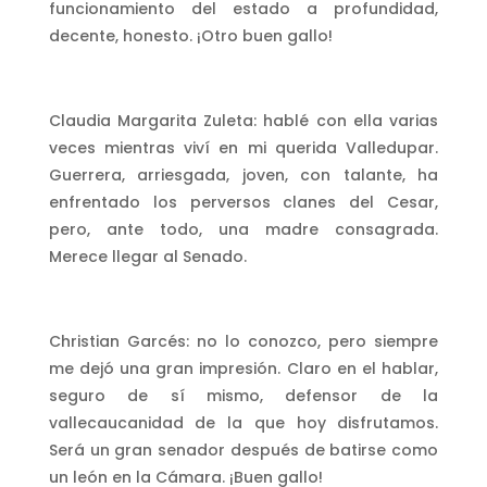
funcionamiento del estado a profundidad,
decente, honesto. ¡Otro buen gallo!
Claudia Margarita Zuleta: hablé con ella varias
veces mientras viví en mi querida Valledupar.
Guerrera, arriesgada, joven, con talante, ha
enfrentado los perversos clanes del Cesar,
pero, ante todo, una madre consagrada.
Merece llegar al Senado.
Christian Garcés: no lo conozco, pero siempre
me dejó una gran impresión. Claro en el hablar,
seguro de sí mismo, defensor de la
vallecaucanidad de la que hoy disfrutamos.
Será un gran senador después de batirse como
un león en la Cámara. ¡Buen gallo!