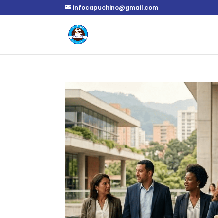
infocapuchino@gmail.com