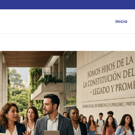
Inicio