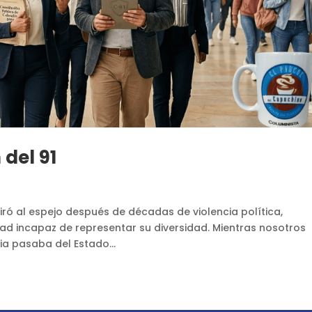
 del 91
n
ró al espejo después de décadas de violencia política,
lidad incapaz de representar su diversidad. Mientras nosotros
a pasaba del Estado...