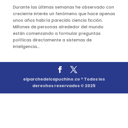
Durante las últimas semanas he observado con
creciente interés un fenómeno que hace apenas
unos años habría parecido ciencia ficción.
Millones de personas alrededor del mundo
están comenzando a formular preguntas
políticas directamente a sistemas de
inteligencia...
elparchedelcapuchino.co ® Todos los
derechos reservados © 2025