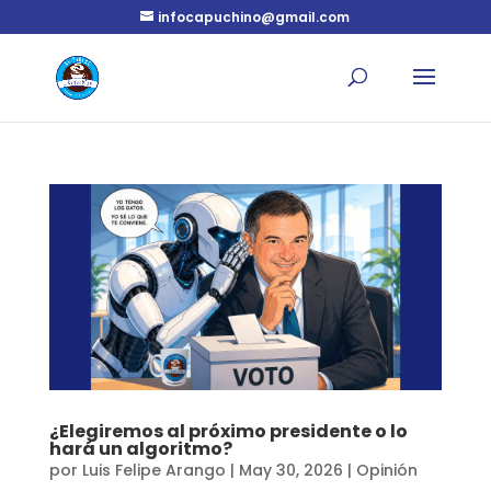
infocapuchino@gmail.com
¿Elegiremos al próximo presidente o lo
hará un algoritmo?
por
Luis Felipe Arango
|
May 30, 2026
|
Opinión