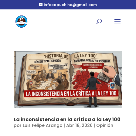
infocapuchino@gmail.com
La inconsistencia en la crítica a la Ley 100
por
Luis Felipe Arango
|
Abr 18, 2026
|
Opinión