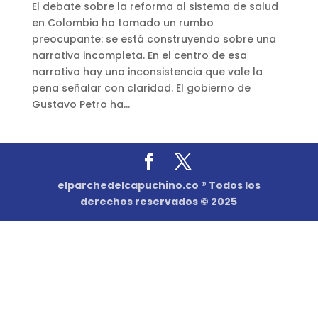
El debate sobre la reforma al sistema de salud
en Colombia ha tomado un rumbo
preocupante: se está construyendo sobre una
narrativa incompleta. En el centro de esa
narrativa hay una inconsistencia que vale la
pena señalar con claridad. El gobierno de
Gustavo Petro ha...
elparchedelcapuchino.co ® Todos los
derechos reservados © 2025