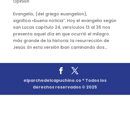
Opinión
Evangelio, (del griego euangelion),
significa «buena noticia”. Hoy el evangelio según
san Lucas capítulo 24, versículos 13 al 35 nos
presenta aquel día en que ocurrió el milagro
más grande de la historia: la resurrección de
Jesús. En esta versión iban caminando dos...
elparchedelcapuchino.co ® Todos los
derechos reservados © 2025