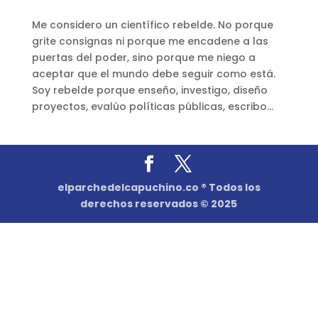
Me considero un científico rebelde. No porque
grite consignas ni porque me encadene a las
puertas del poder, sino porque me niego a
aceptar que el mundo debe seguir como está.
Soy rebelde porque enseño, investigo, diseño
proyectos, evalúo políticas públicas, escribo...
elparchedelcapuchino.co ® Todos los
derechos reservados © 2025