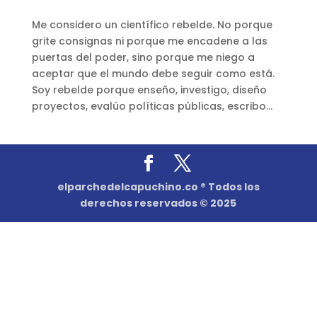
Me considero un científico rebelde. No porque
grite consignas ni porque me encadene a las
puertas del poder, sino porque me niego a
aceptar que el mundo debe seguir como está.
Soy rebelde porque enseño, investigo, diseño
proyectos, evalúo políticas públicas, escribo...
elparchedelcapuchino.co ® Todos los
derechos reservados © 2025