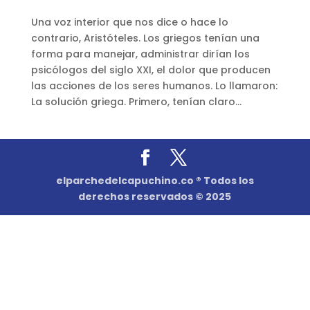
Una voz interior que nos dice o hace lo
contrario, Aristóteles. Los griegos tenían una
forma para manejar, administrar dirían los
psicólogos del siglo XXI, el dolor que producen
las acciones de los seres humanos. Lo llamaron:
La solución griega. Primero, tenían claro...
elparchedelcapuchino.co ® Todos los
derechos reservados © 2025