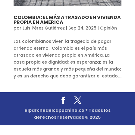
COLOMBIA: EL MÁS ATRASADO EN VIVIENDA
PROPIA EN AMERICA
por
Luis Pérez Gutiérrez
|
Sep 24, 2025
|
Opinión
Los colombianos viven la tragedia de pagar
arriendo eterno. Colombia es el país más
atrasado en vivienda propia en América. La
casa propia es dignidad; es esperanza; es la
escuela más grande y más pequeña del mundo;
y es un derecho que debe garantizar el estado....
elparchedelcapuchino.co ® Todos los
derechos reservados © 2025