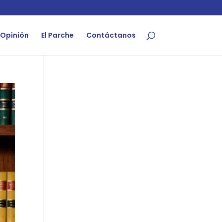
Opinión
El Parche
Contáctanos