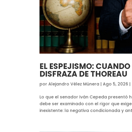
EL ESPEJISMO: CUANDO
DISFRAZA DE THOREAU
por
Alejandro Vélez Múnera
|
Ago 5, 2026
|
Lo que el senador Iván Cepeda presentó h
debe ser examinado con el rigor que exig
inexistente: la negativa condicionada y ant