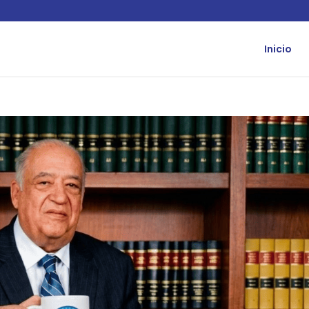
Inicio