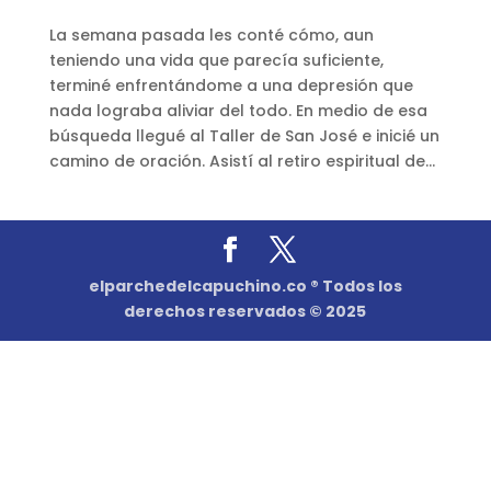
La semana pasada les conté cómo, aun
teniendo una vida que parecía suficiente,
terminé enfrentándome a una depresión que
nada lograba aliviar del todo. En medio de esa
búsqueda llegué al Taller de San José e inicié un
camino de oración. Asistí al retiro espiritual de...
elparchedelcapuchino.co ® Todos los
derechos reservados © 2025