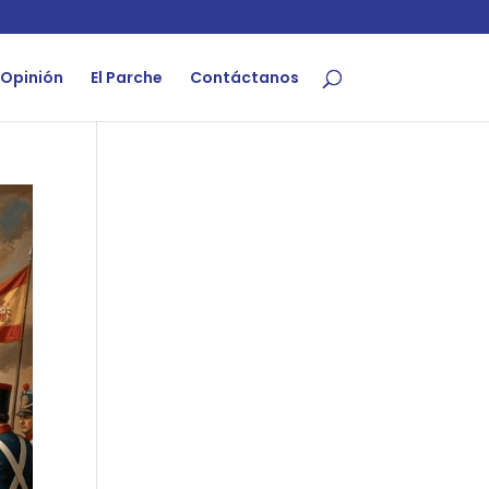
Opinión
El Parche
Contáctanos