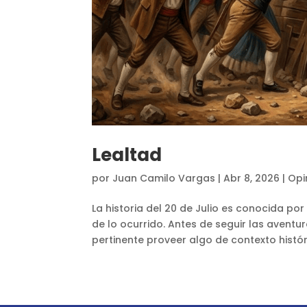
Lealtad
por
Juan Camilo Vargas
|
Abr 8, 2026
|
Opi
La historia del 20 de Julio es conocida p
de lo ocurrido. Antes de seguir las aventu
pertinente proveer algo de contexto históric