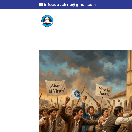
infocapuchino@gmail.com