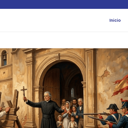
Inicio