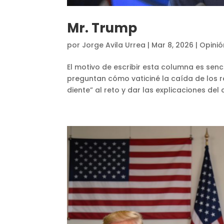
Mr. Trump
por
Jorge Avila Urrea
|
Mar 8, 2026
|
Opinió
El motivo de escribir esta columna es senc
preguntan cómo vaticiné la caída de los re
diente” al reto y dar las explicaciones del 