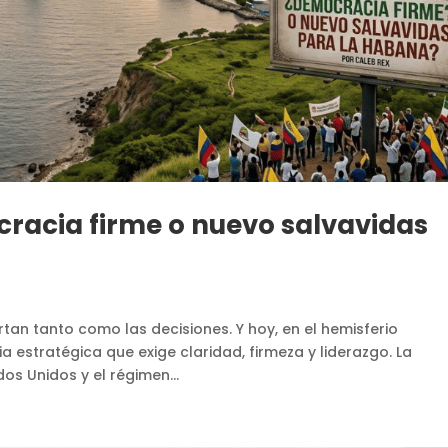
racia firme o nuevo salvavidas
rtan tanto como las decisiones. Y hoy, en el hemisferio
a estratégica que exige claridad, firmeza y liderazgo. La
s Unidos y el régimen...