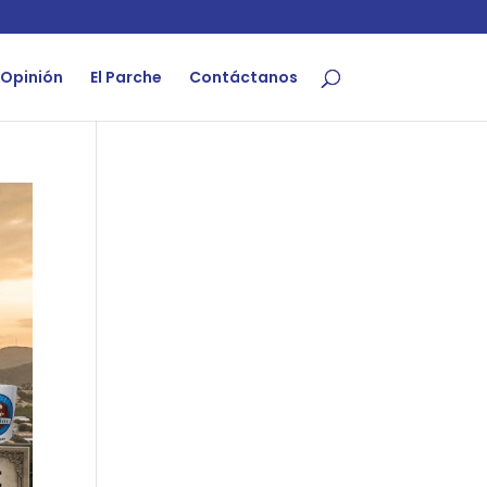
Opinión
El Parche
Contáctanos