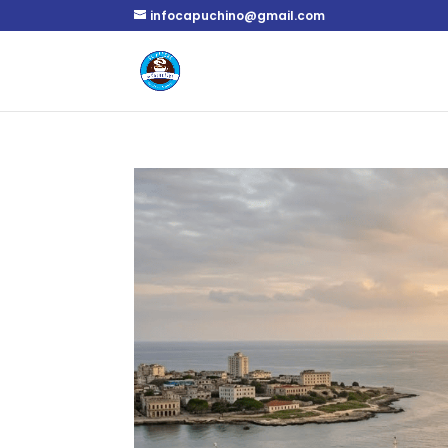
infocapuchino@gmail.com