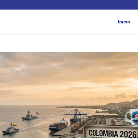
Inicio