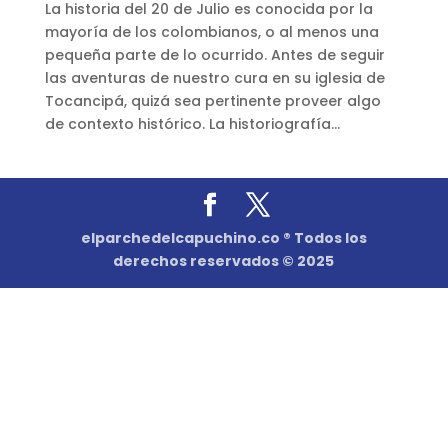
La historia del 20 de Julio es conocida por la
mayoría de los colombianos, o al menos una
pequeña parte de lo ocurrido. Antes de seguir
las aventuras de nuestro cura en su iglesia de
Tocancipá, quizá sea pertinente proveer algo
de contexto histórico. La historiografía...
elparchedelcapuchino.co ® Todos los
derechos reservados © 2025