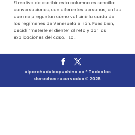
El motivo de escribir esta columna es sencillo:
conversaciones, con diferentes personas, en las
que me preguntan cómo vaticiné la caída de
los regímenes de Venezuela e Irán. Pues bien,
decidí “meterle el diente” al reto y dar las
explicaciones del caso. Lo...
elparchedelcapuchino.co ® Todos los
derechos reservados © 2025