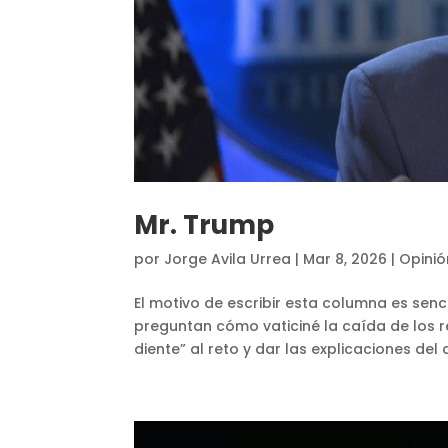
Mr. Trump
por
Jorge Avila Urrea
|
Mar 8, 2026
|
Opinió
El motivo de escribir esta columna es senc
preguntan cómo vaticiné la caída de los re
diente” al reto y dar las explicaciones del 