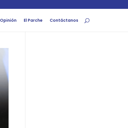
Opinión
El Parche
Contáctanos