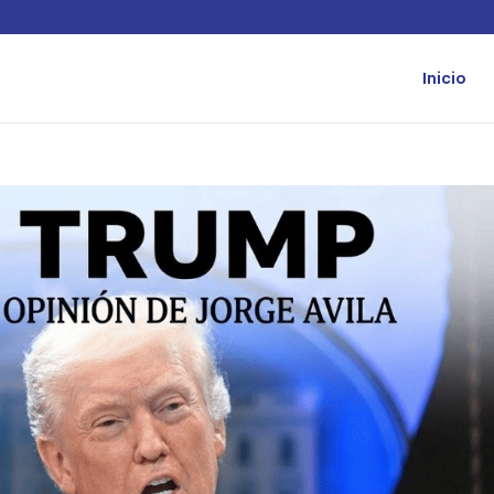
Inicio