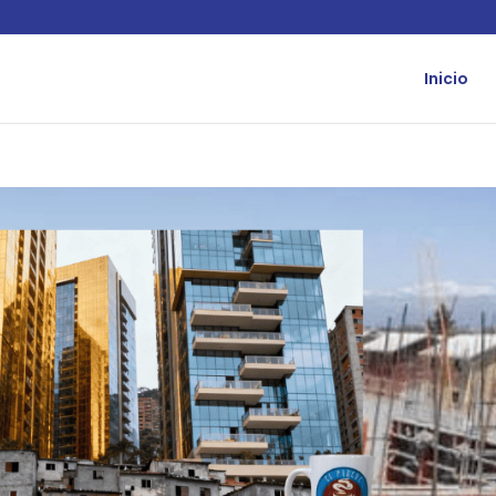
Inicio