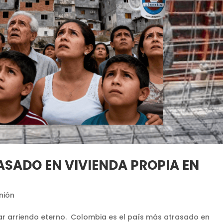
ASADO EN VIVIENDA PROPIA EN
nión
ar arriendo eterno. Colombia es el país más atrasado en