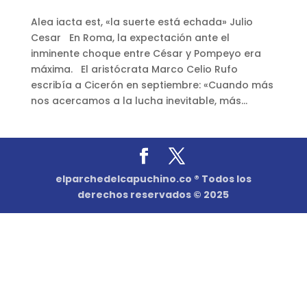
Alea iacta est, «la suerte está echada» Julio
Cesar En Roma, la expectación ante el
inminente choque entre César y Pompeyo era
máxima. El aristócrata Marco Celio Rufo
escribía a Cicerón en septiembre: «Cuando más
nos acercamos a la lucha inevitable, más...
elparchedelcapuchino.co ® Todos los
derechos reservados © 2025