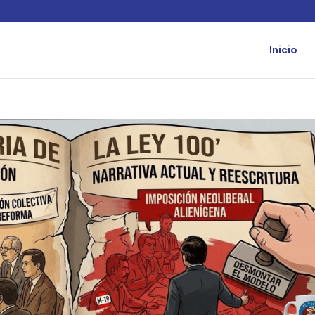
Inicio