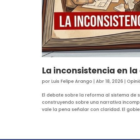
La inconsistencia en la 
por
Luis Felipe Arango
|
Abr 18, 2026
|
Opini
El debate sobre la reforma al sistema d
construyendo sobre una narrativa incomple
vale la pena señalar con claridad. El gobie