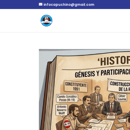
infocapuchino@gmail.com