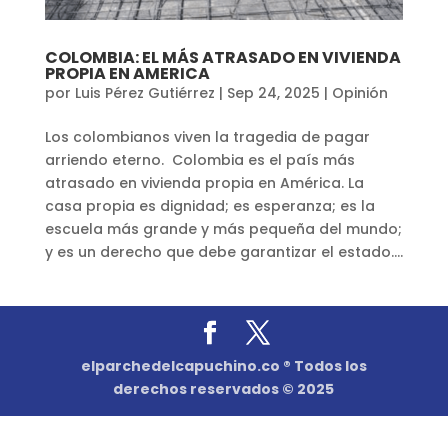
COLOMBIA: EL MÁS ATRASADO EN VIVIENDA
PROPIA EN AMERICA
por
Luis Pérez Gutiérrez
|
Sep 24, 2025
|
Opinión
Los colombianos viven la tragedia de pagar
arriendo eterno. Colombia es el país más
atrasado en vivienda propia en América. La
casa propia es dignidad; es esperanza; es la
escuela más grande y más pequeña del mundo;
y es un derecho que debe garantizar el estado....
elparchedelcapuchino.co ® Todos los
derechos reservados © 2025