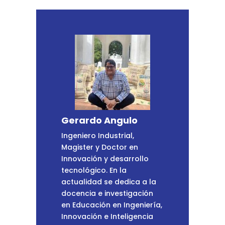
Gerardo Angulo
Ingeniero Industrial,
Magister y Doctor en
Innovación y desarrollo
tecnológico. En la
actualidad se dedica a la
docencia e investigación
en Educación en Ingeniería,
Innovación e Inteligencia