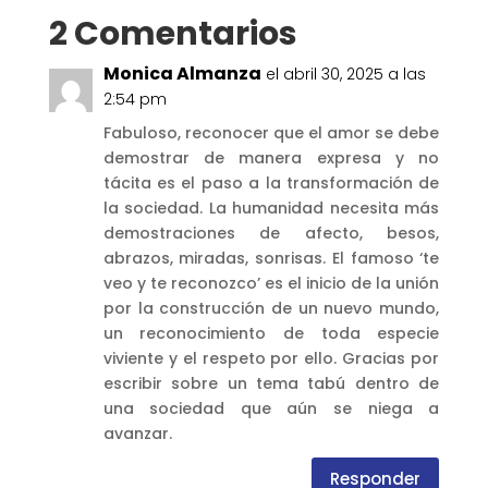
2 Comentarios
Monica Almanza
el abril 30, 2025 a las
2:54 pm
Fabuloso, reconocer que el amor se debe
demostrar de manera expresa y no
tácita es el paso a la transformación de
la sociedad. La humanidad necesita más
demostraciones de afecto, besos,
abrazos, miradas, sonrisas. El famoso ‘te
veo y te reconozco’ es el inicio de la unión
por la construcción de un nuevo mundo,
un reconocimiento de toda especie
viviente y el respeto por ello. Gracias por
escribir sobre un tema tabú dentro de
una sociedad que aún se niega a
avanzar.
Responder