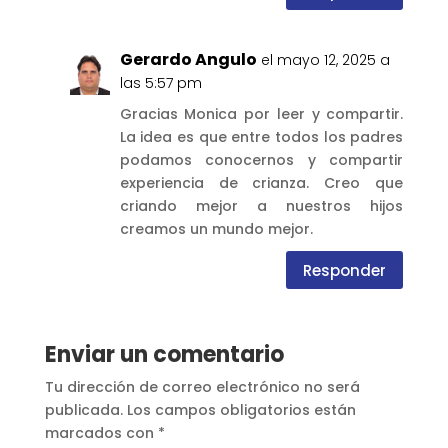
Gerardo Angulo
el mayo 12, 2025 a
las 5:57 pm
Gracias Monica por leer y compartir.
La idea es que entre todos los padres
podamos conocernos y compartir
experiencia de crianza. Creo que
criando mejor a nuestros hijos
creamos un mundo mejor.
Responder
Enviar un comentario
Tu dirección de correo electrónico no será
publicada.
Los campos obligatorios están
marcados con
*