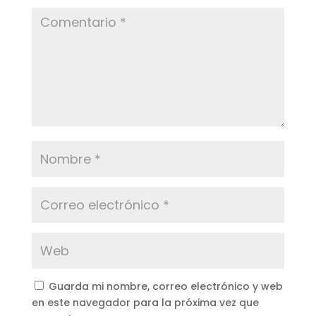
Guarda mi nombre, correo electrónico y web
en este navegador para la próxima vez que