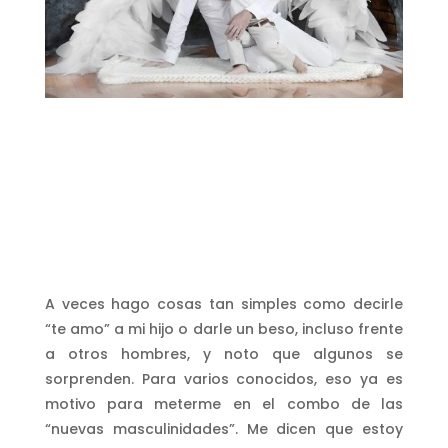
A veces hago cosas tan simples como decirle
“te amo” a mi hijo o darle un beso, incluso frente
a otros hombres, y noto que algunos se
sorprenden. Para varios conocidos, eso ya es
motivo para meterme en el combo de las
“nuevas masculinidades”. Me dicen que estoy