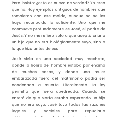
Pero insisto: ¿esto es nuevo de verdad? Yo creo
que no. Hay ejemplos antiguos de hombres que
rompieron con ese molde, aunque no se les
haya reconocido lo suficiente. Uno que me
conmueve profundamente es José, el padre de
Jesús. Y no me refiero solo a que aceptó criar a
un hijo que no era biológicamente suyo, sino a
lo que hizo antes de eso.
José vivía en una sociedad muy machista,
donde la honra del hombre estaba por encima
de muchas cosas, y donde una mujer
embarazada fuera del matrimonio podía ser
condenada a muerte. Literalmente. La ley
permitía que fuera apedreada. Cuando se
enteró de que María estaba esperando un hijo
que no era suyo, José tuvo todas las razones
legales y sociales para repudiarla