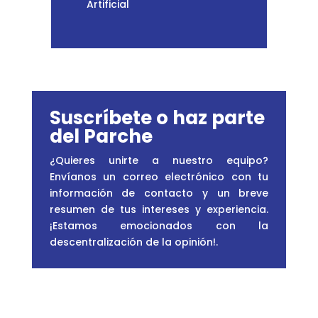
Artificial
Suscríbete o haz parte
del Parche
¿Quieres unirte a nuestro equipo?
Envíanos un correo electrónico con tu
información de contacto y un breve
resumen de tus intereses y experiencia.
¡Estamos emocionados con la
descentralización de la opinión!
.