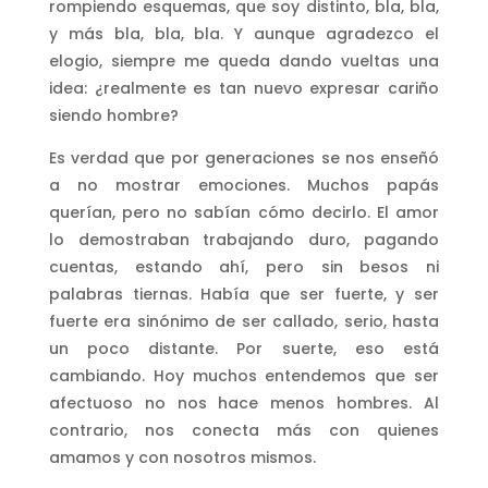
rompiendo esquemas, que soy distinto, bla, bla,
y más bla, bla, bla. Y aunque agradezco el
elogio, siempre me queda dando vueltas una
idea: ¿realmente es tan nuevo expresar cariño
siendo hombre?
Es verdad que por generaciones se nos enseñó
a no mostrar emociones. Muchos papás
querían, pero no sabían cómo decirlo. El amor
lo demostraban trabajando duro, pagando
cuentas, estando ahí, pero sin besos ni
palabras tiernas. Había que ser fuerte, y ser
fuerte era sinónimo de ser callado, serio, hasta
un poco distante. Por suerte, eso está
cambiando. Hoy muchos entendemos que ser
afectuoso no nos hace menos hombres. Al
contrario, nos conecta más con quienes
amamos y con nosotros mismos.