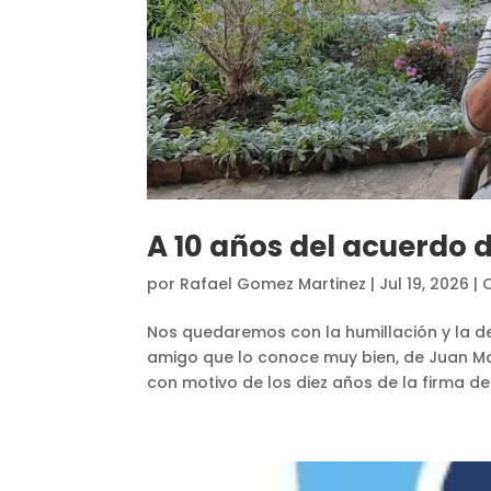
A 10 años del acuerdo 
por
Rafael Gomez Martinez
|
Jul 19, 2026
|
Nos quedaremos con la humillación y la der
amigo que lo conoce muy bien, de Juan Man
con motivo de los diez años de la firma de