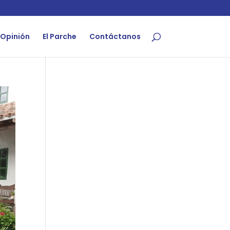
Opinión
El Parche
Contáctanos