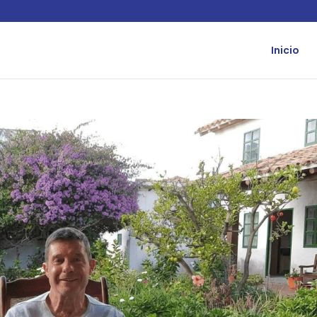
Inicio